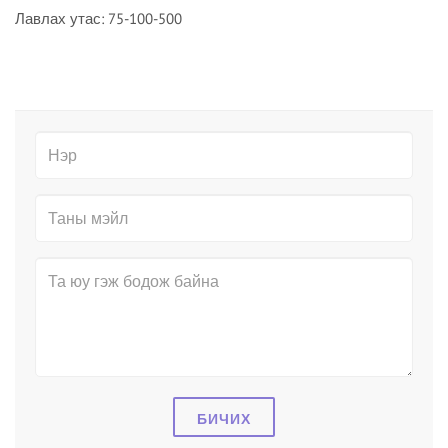
Лавлах утас: 75-100-500
БИЧИХ