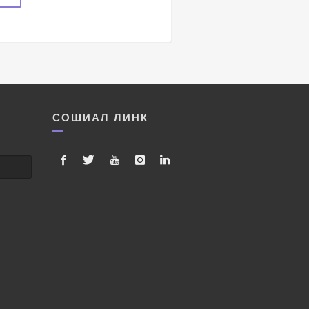
СОШИАЛ ЛИНК