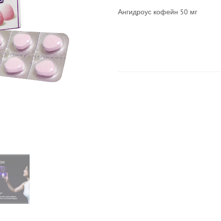
Ангидроус кофейн 50 мг