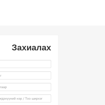
Захиалах