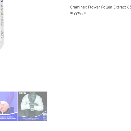
Graminex Flower Pollen Extract 
агуулдаг