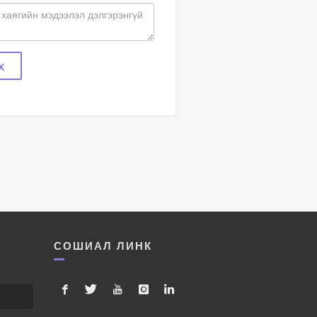
Х
СОШИАЛ ЛИНК