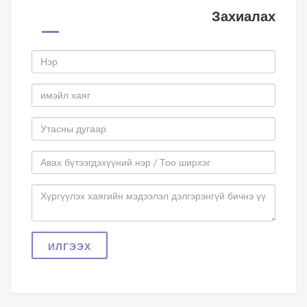
Захиалах
ИЛГЭЭХ