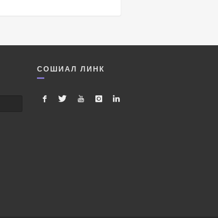
СОШИАЛ ЛИНК